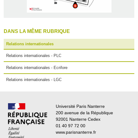
DANS LA MÊME RUBRIQUE
Relations internationales
Relations internationales - PLC
Relations internationales - Ecrifore
Relations internationales - LGC
Université Paris Nanterre
200 avenue de la République
92001 Nanterre Cedex
01 40 97 72 00
www.parisnanterre.fr